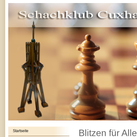
Blitzen für All
Startseite