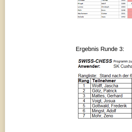
Ergebnis Runde 3: