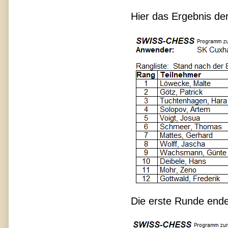
Hier das Ergebnis de
Die erste Runde endet