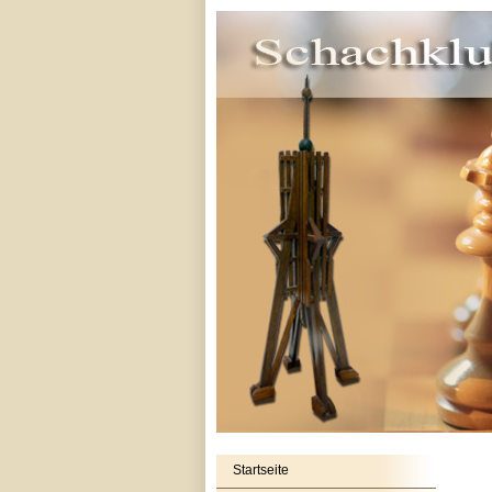
Startseite