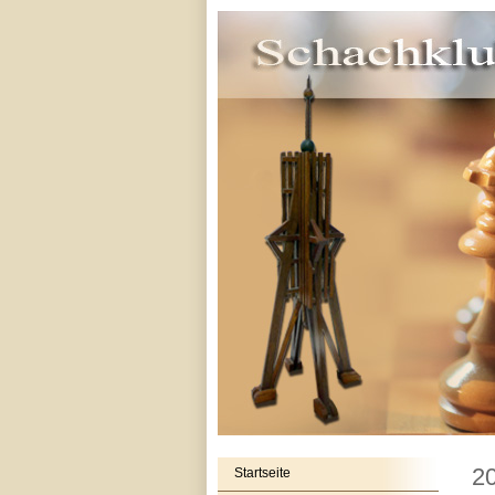
2
Startseite