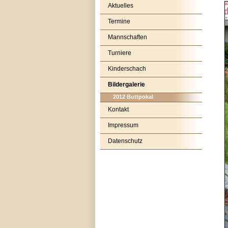
Aktuelles
Termine
Mannschaften
Turniere
Kinderschach
Bildergalerie
2012 Buttpokal
Kontakt
Impressum
Datenschutz