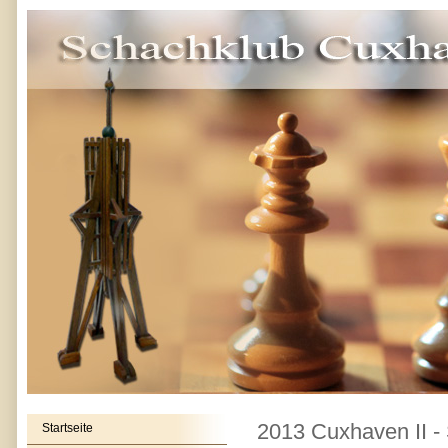
2013 Cuxhaven II -
Startseite